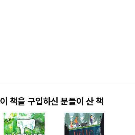
이 책을 구입하신 분들이 산 책