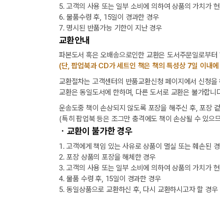
5. 고객의 사용 또는 일부 소비에 의하여 상품의 가치가 
6. 물품수령 후, 15일이 경과한 경우
7. 명시된 반품가능 기한이 지난 경우
교환안내
파본도서 혹은 오배송으로인한 교환은 도서주문일로부터 1
(단, 팝업북과 CD가 세트인 책은 책의 특성상 7일 이내에
교환절차는 고객센터의 반품교환신청 페이지에서 신청을 해
교환은 동일도서에 한하며, 다른 도서로 교환은 불가합니다
운송도중 책이 손상되지 않도록 포장을 해주신 후, 포장 
(특히 팝업북 등은 조그만 충격에도 책이 손상될 수 있으므
ㆍ교환이 불가한 경우
1. 고객에게 책임 있는 사유로 상품이 멸실 또는 훼손된 
2. 포장 상품의 포장을 해체한 경우
3. 고객의 사용 또는 일부 소비에 의하여 상품의 가치가 
4. 물품 수령 후, 15일이 경과한 경우
5. 동일상품으로 교환하신 후, 다시 교환하시고자 할 경우
택배 없는 날 배송 업무 안내