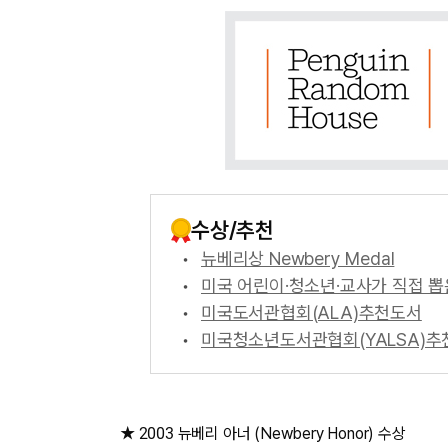
수상/추천
뉴베리상 Newbery Medal
미국 어린이·청소년·교사가 직접 뽑은 책
미국도서관협회(ALA)추천도서
미국청소년도서관협회(YALSA)추
★ 2003 뉴베리 아너 (Newbery Honor) 수상