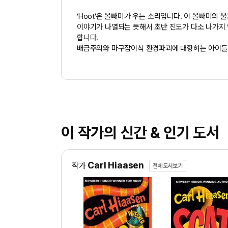
‘Hoot’은 올빼미가 우는 소리입니다. 이 올빼미의 울
이야기가 나열되는 듯해서 초반 진도가 다소 나가지 
합니다.
배금주의와 마구잡이식 환경파괴에 대항하는 아이들을
이 작가의 신간 & 인기 도서
Carl Hiaasen
작가
전체도서보기