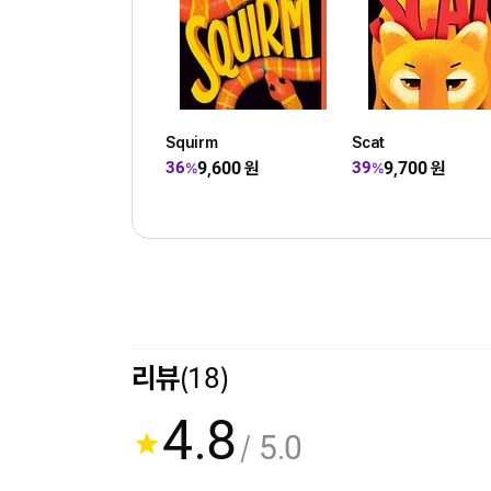
Squirm
Scat
9,600
원
9,700
원
36
39
%
%
리뷰
(18)
4.8
/ 5.0