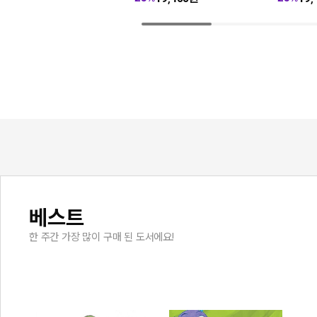
베스트
한 주간 가장 많이 구매 된 도서에요!