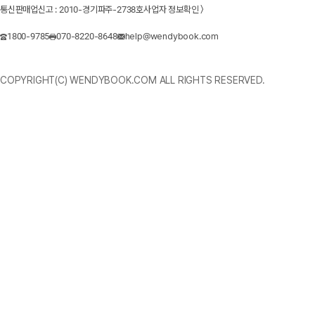
통신판매업신고 : 2010-경기파주-2738호
사업자 정보확인 〉
1800-9785
070-8220-8648
help@wendybook.com
COPYRIGHT(C) WENDYBOOK.COM ALL RIGHTS RESERVED.