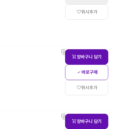
위시추가
장바구니 담기
바로구매
위시추가
장바구니 담기