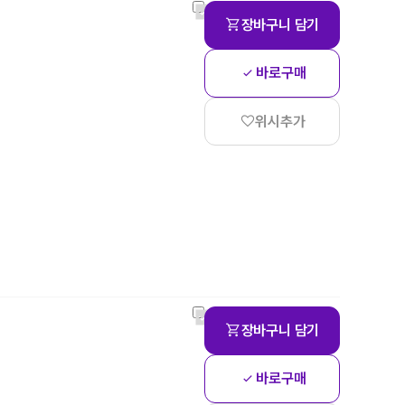
장바구니 담기
바로구매
위시추가
장바구니 담기
바로구매