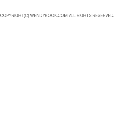
COPYRIGHT(C) WENDYBOOK.COM ALL RIGHTS RESERVED.