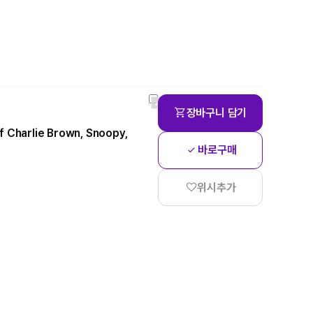
장바구니 담기
f Charlie Brown, Snoopy,
바로구매
위시추가