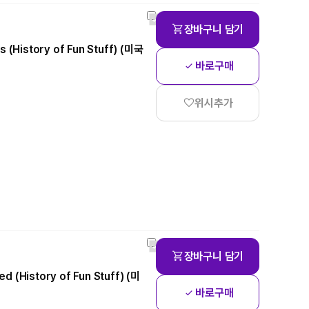
장바구니 담기
 (History of Fun Stuff) (미국
바로구매
위시추가
장바구니 담기
 (History of Fun Stuff) (미
바로구매