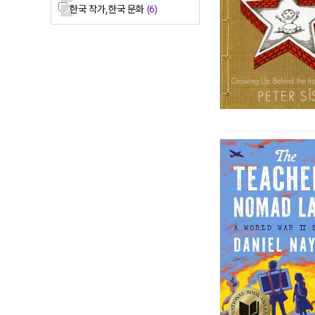
한국 작가,한국 문화
(6)