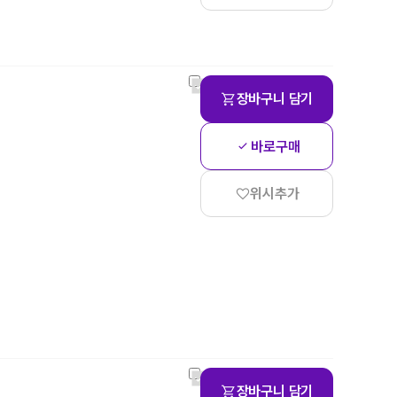
장바구니 담기
바로구매
위시추가
장바구니 담기