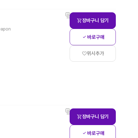
장바구니 담기
Weapon
바로구매
위시추가
장바구니 담기
바로구매