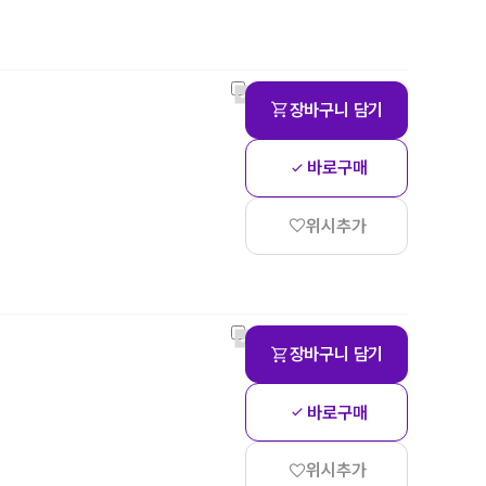
장바구니 담기
바로구매
위시추가
장바구니 담기
)
바로구매
위시추가