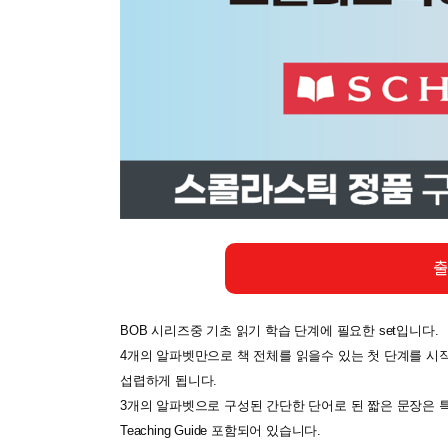
출
BOB 시리즈중 기초 읽기 학습 단계에 필요한 set입니다.
4개의 알파벳만으로 책 전체를 읽을수 있는 첫 단계를 시작
섭렵하게 됩니다.
3개의 알파벳으로 구성된 간단한 단어로 된 짧은 문장은 
Teaching Guide 포함되어 있습니다.