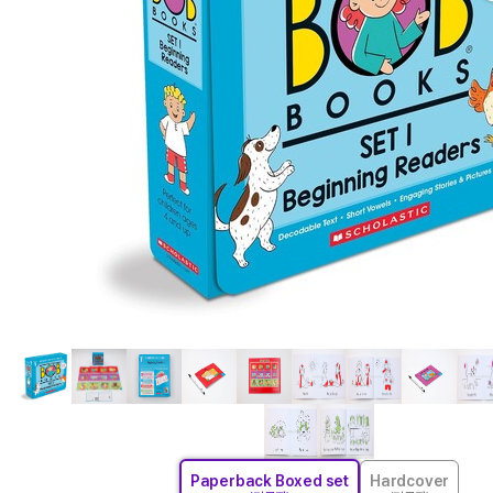
Paperback Boxed set
Hardcover