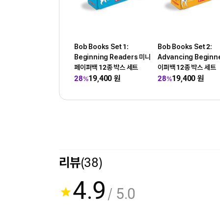
Bob Books Set 1:
Bob Books Set 2:
Beginning Readers 미니
Advancing Beginn
페이퍼백 12종 박스 세트
이퍼백 12종 박스 세트
19,400
원
19,400
원
28
28
%
%
리뷰
(38)
4.9
/ 5.0