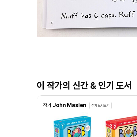
이 작가의 신간 & 인기 도서
John Maslen
작가
전체도서보기