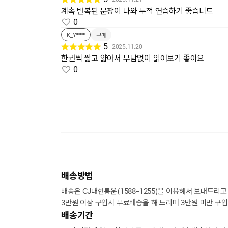
계속 반복된 문장이 나와 누적 연습하기 좋습니드
0
K_Y***
구매
5
2025.11.20
한권씩 짧고 얇아서 부담없이 읽어보기 좋아요
0
배송방법
배송은 CJ대한통운(1588-1255)을 이용해서 보내드리고
3만원 이상 구입시 무료배송을 해 드리며 3만원 미만 구입
배송기간