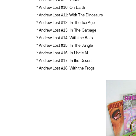
* Andrew Lost #10: On Earth
* Andrew Lost #11: With The Dinosaurs
* Andrew Lost #12: In The Ice Age
* Andrew Lost #13: In The Garbage
* Andrew Lost #14: With the Bats
* Andrew Lost #15: In The Jungle
* Andrew Lost #16: In Uncle Al
* Andrew Lost #17: In the Desert
* Andrew Lost #18: With the Frogs