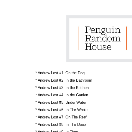
* Andrew Lost #1: On the Dog
* Andrew Lost #2: In the Bathroom
* Andrew Lost #3: In the Kitchen
* Andrew Lost #4: In the Garden
* Andrew Lost #5: Under Water
* Andrew Lost #6: In The Whale
* Andrew Lost #7: On The Reef
* Andrew Lost #8: In The Deep
* Andrew Lost #9: In Time