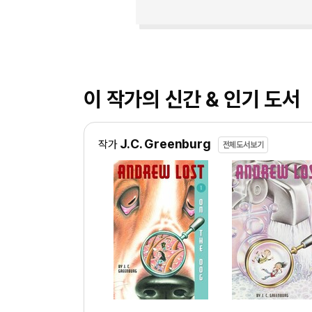
이 작가의 신간 & 인기 도서
J.C. Greenburg
작가
전체도서보기