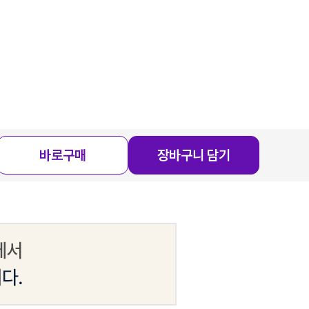
바로구매
장바구니 담기