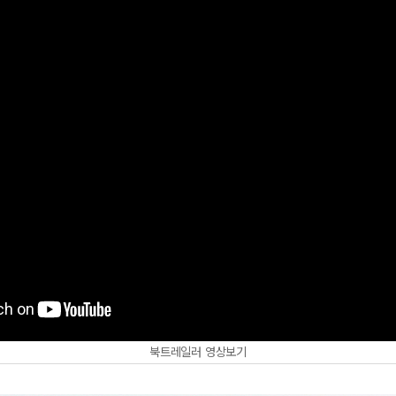
북트레일러 영상보기