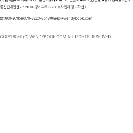
통신판매업신고 : 2010-경기파주-2738호
사업자 정보확인 〉
1800-9785
070-8220-8648
help@wendybook.com
COPYRIGHT(C) WENDYBOOK.COM ALL RIGHTS RESERVED.