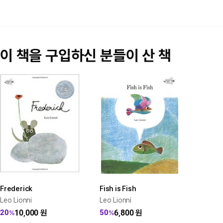
이 책을 구입하신 분들이 산 책
Frederick
Fish is Fish
Leo Lionni
Leo Lionni
10,000
원
6,800
원
20
50
%
%