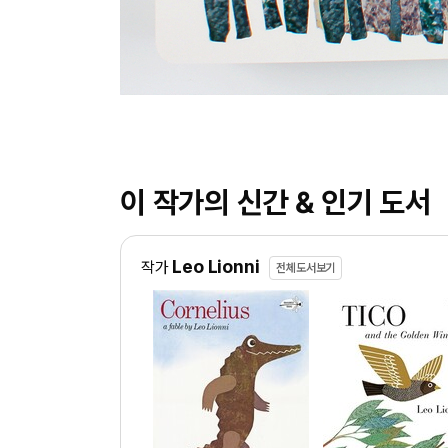
이 작가의 신간 & 인기 도서
Leo Lionni
작가
전체도서보기