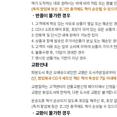
책이 도착하는 대로 원하시는 바에 따라 적립 또는 환불 
(특히 팝업북 등은 조그만 충격에도 책이 손상될 수 있으므
ㆍ반품이 불가한 경우
1. 고객에게 책임 있는 사유로 상품이 멸실 또는 훼손된 
2. CD나 소프트웨어 포함, 포장이 되어 있는 모든 상품의
3. 만화책 및 단시간 내에 완독이 가능한 잡지
4. 상품과 함께 발송된 추가사은품이 분실 또는 훼손된 경
5. 고객의 사용 또는 일부 소비에 의하여 상품의 가치가 
6. 물품수령 후, 15일이 경과한 경우
7. 명시된 반품가능 기한이 지난 경우
교환안내
파본도서 혹은 오배송으로인한 교환은 도서주문일로부터 1
(단, 팝업북과 CD가 세트인 책은 책의 특성상 7일 이내에
교환절차는 고객센터의 반품교환신청 페이지에서 신청을 해
교환은 동일도서에 한하며, 다른 도서로 교환은 불가합니다
운송도중 책이 손상되지 않도록 포장을 해주신 후, 포장 
(특히 팝업북 등은 조그만 충격에도 책이 손상될 수 있으므
ㆍ교환이 불가한 경우