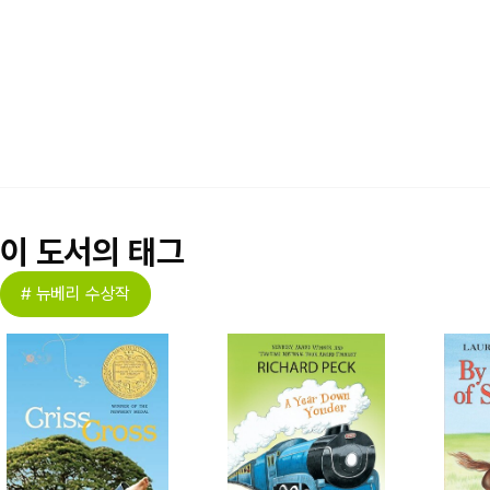
이 도서의 태그
# 뉴베리 수상작