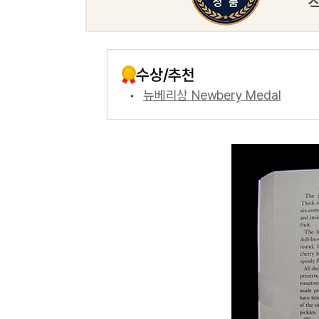
수상/추천
뉴베리상 Newbery Medal