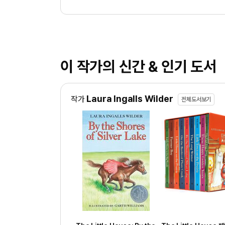
이 작가의 신간 & 인기 도서
Laura Ingalls Wilder
작가
전체도서보기