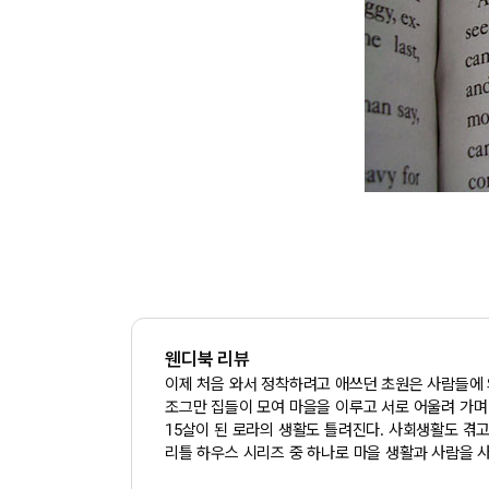
웬디북 리뷰
이제 처음 와서 정착하려고 애쓰던 초원은 사람들에 
조그만 집들이 모여 마을을 이루고 서로 어울려 가며 
15살이 된 로라의 생활도 틀려진다. 사회생활도 겪고
리틀 하우스 시리즈 중 하나로 마을 생활과 사람을 