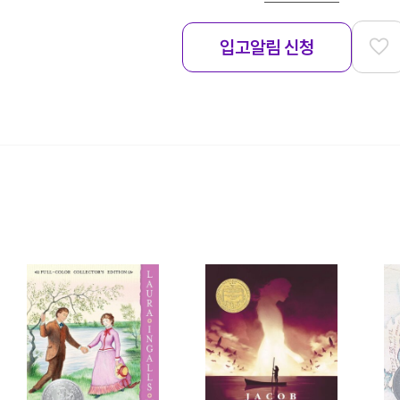
입고알림 신청