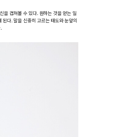
신을 겹쳐볼 수 있다. 원하는 것을 얻는 일
 된다. 말을 신중히 고르는 태도와 눈앞의
.