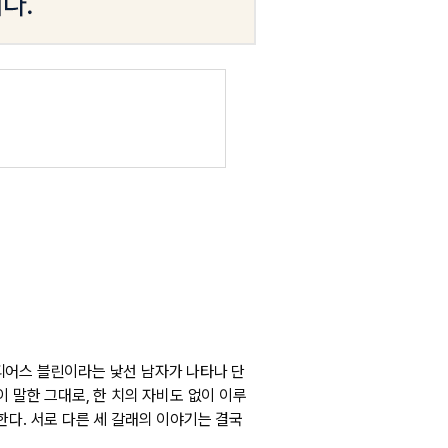
디어스 블린이라는 낯선 남자가 나타나 단
 말한 그대로, 한 치의 자비도 없이 이루
한다. 서로 다른 세 갈래의 이야기는 결국