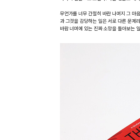
무언가를 너무 간절히 바란 나머지 그 마음
과 그것을 감당하는 일은 서로 다른 문제라
바람 너머에 있는 진짜 소망을 돌아보는 