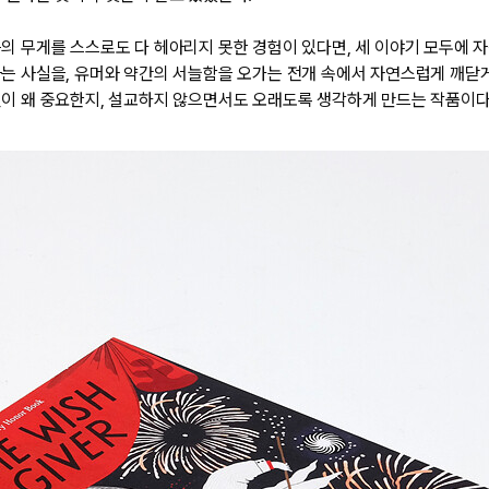
의 무게를 스스로도 다 헤아리지 못한 경험이 있다면, 세 이야기 모두에 자
는 사실을, 유머와 약간의 서늘함을 오가는 전개 속에서 자연스럽게 깨닫게
일이 왜 중요한지, 설교하지 않으면서도 오래도록 생각하게 만드는 작품이다