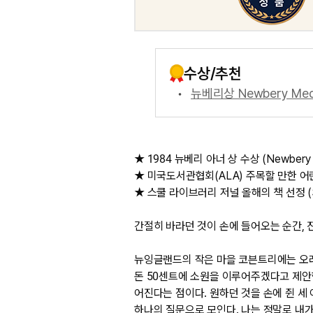
수상/추천
뉴베리상 Newbery Med
★ 1984 뉴베리 아너 상 수상 (Newbery H
★ 미국도서관협회(ALA) 주목할 만한 어린이책 
★ 스쿨 라이브러리 저널 올해의 책 선정 (Schoo
간절히 바라던 것이 손에 들어오는 순간, 
뉴잉글랜드의 작은 마을 코븐트리에는 오래
돈 50센트에 소원을 이루어주겠다고 제안한
어진다는 점이다. 원하던 것을 손에 쥔 세
하나의 질문으로 모인다. 나는 정말로 내가