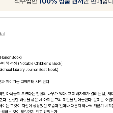
al
onor Book)
선정 (Notable Children’s Book)
l Library Journal Best Book)
진짜 이야기는 그때부터 시작된다.
전 마녀들이 모였다는 전설의 나무가 있다. 교회 바자회가 열리는 날, 새
다. 간절한 바람을 품은 세 아이는 그의 제안을 받아들인다. 문제는 소원이
 아이는 그것이 자신이 상상했던 모습과 얼마나 다른지 하나씩 깨닫기 시작
 원하는 것이 무엇인지 알고 있었는가.