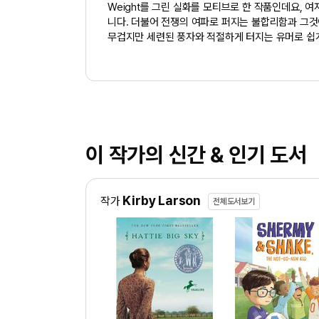
Weight를 그린 실화를 모티브로 한 작품인데요,
니다. 더불어 전쟁의 여파로 퍼지는 불합리함과 그
무겁지만 세련된 풍자와 적절하게 터지는 유머로 쉽게
이 작가의 신간 & 인기 도서
Kirby Larson
작가
전체도서보기