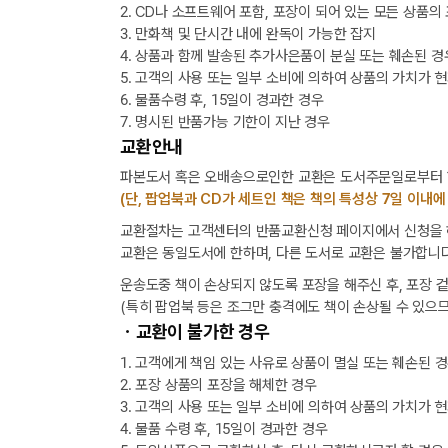
2. CD나 소프트웨어 포함, 포장이 되어 있는 모든 상품의
3. 만화책 및 단시간 내에 완독이 가능한 잡지
4. 상품과 함께 발송된 추가사은품이 분실 또는 훼손된 경
5. 고객의 사용 또는 일부 소비에 의하여 상품의 가치가 
6. 물품수령 후, 15일이 경과한 경우
7. 명시된 반품가능 기한이 지난 경우
교환안내
파본도서 혹은 오배송으로인한 교환은 도서주문일로부터 1
(단, 팝업북과 CD가 세트인 책은 책의 특성상 7일 이내에
교환절차는 고객센터의 반품교환신청 페이지에서 신청을 해
교환은 동일도서에 한하며, 다른 도서로 교환은 불가합니다
운송도중 책이 손상되지 않도록 포장을 해주신 후, 포장 
(특히 팝업북 등은 조그만 충격에도 책이 손상될 수 있으므
ㆍ교환이 불가한 경우
1. 고객에게 책임 있는 사유로 상품이 멸실 또는 훼손된 
2. 포장 상품의 포장을 해체한 경우
3. 고객의 사용 또는 일부 소비에 의하여 상품의 가치가 
4. 물품 수령 후, 15일이 경과한 경우