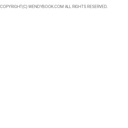
COPYRIGHT(C) WENDYBOOK.COM ALL RIGHTS RESERVED.