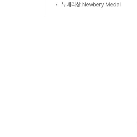
뉴베리상 Newbery Medal