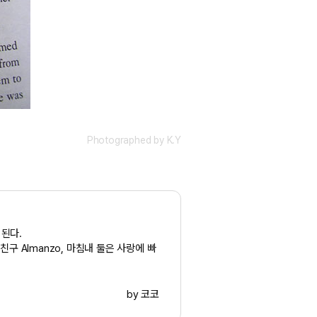
Photographed by
K.Y
 된다.
구 Almanzo, 마침내 둘은 사랑에 빠
by 코코