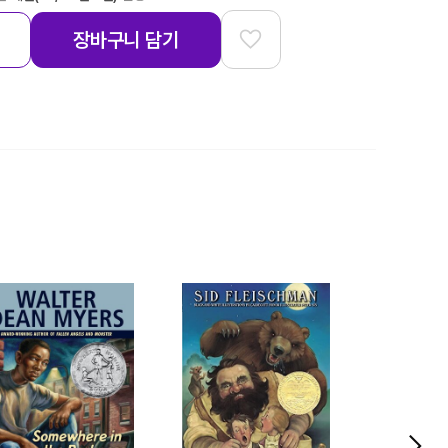
장바구니 담기