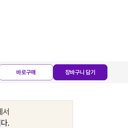
바로구매
장바구니 담기