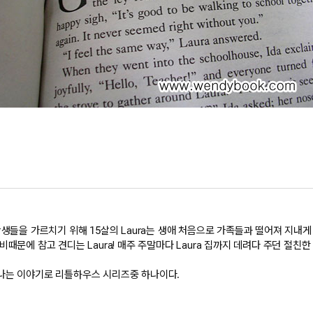
생들을 가르치기 위해 15살의 Laura는 생애 처음으로 가족들과 떨어져 지내게
문에 참고 견디는 Laura! 매주 주말마다 Laura 집까지 데려다 주던 절친한 친
나는 이야기로 리틀하우스 시리즈중 하나이다.