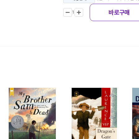
바로구매
1