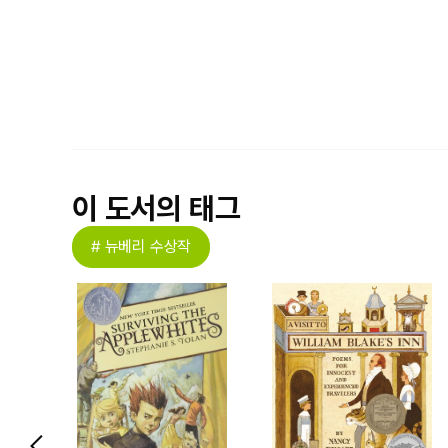
이 도서의 태그
# 뉴베리 수상작