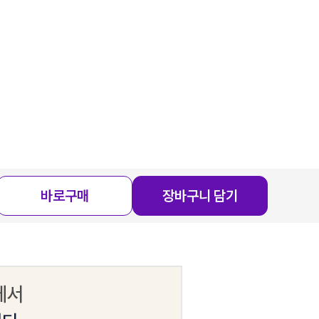
바로구매
장바구니 담기