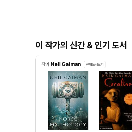
이 작가의 신간 & 인기 도서
Neil Gaiman
작가
전체도서보기