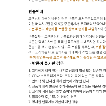
반품안내
고객님의 마음이 바뀌신 경우 반품은 도서주문일로부터 15
이전 배송시 3만원 이상을 주문하셔서 무료배송 받았으나
이전 주문의 배송비를 포함한 왕복 배송비를 부담
하셔야 
반품절차는 고객센터의 반품교환신청 페이지에서 신청을 
방문한 택배기사님을 통해 반품도서를 보내주시면 됩니다
운송도중 책이 손상되지 않도록 포장을 해주신 후,
포장 겉
책이 도착하는 대로 원하시는 바에 따라 적립 또는 환불 
(특히 팝업북 등은 조그만 충격에도 책이 손상될 수 있으므
ㆍ반품이 불가한 경우
1. 고객에게 책임 있는 사유로 상품이 멸실 또는 훼손된 
2. CD나 소프트웨어 포함, 포장이 되어 있는 모든 상품의
3. 만화책 및 단시간 내에 완독이 가능한 잡지
4. 상품과 함께 발송된 추가사은품이 분실 또는 훼손된 경
5. 고객의 사용 또는 일부 소비에 의하여 상품의 가치가 
6. 물품수령 후, 15일이 경과한 경우
7. 명시된 반품가능 기한이 지난 경우