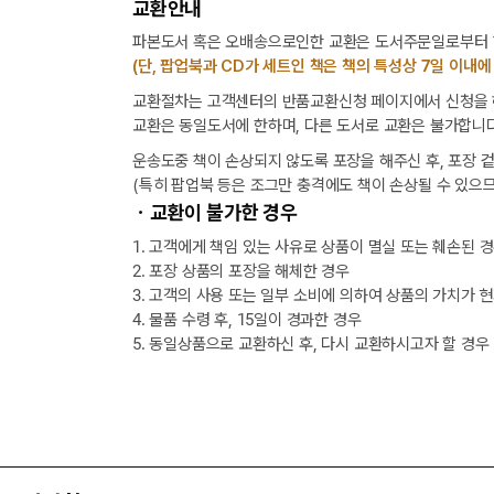
교환안내
파본도서 혹은 오배송으로인한 교환은 도서주문일로부터 1
(단, 팝업북과 CD가 세트인 책은 책의 특성상 7일 이내에
교환절차는 고객센터의 반품교환신청 페이지에서 신청을 해
교환은 동일도서에 한하며, 다른 도서로 교환은 불가합니다
운송도중 책이 손상되지 않도록 포장을 해주신 후, 포장 
(특히 팝업북 등은 조그만 충격에도 책이 손상될 수 있으므
ㆍ교환이 불가한 경우
1. 고객에게 책임 있는 사유로 상품이 멸실 또는 훼손된 
2. 포장 상품의 포장을 해체한 경우
3. 고객의 사용 또는 일부 소비에 의하여 상품의 가치가 
4. 물품 수령 후, 15일이 경과한 경우
5. 동일상품으로 교환하신 후, 다시 교환하시고자 할 경우
택배 없는 날 배송 업무 안내
[8월] 무이자 할부행사 안내