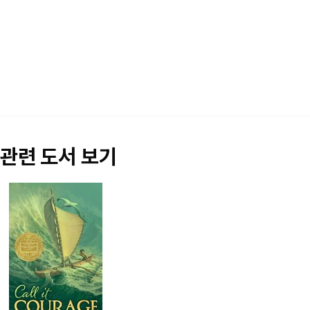
관련 도서 보기