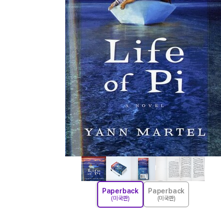
Paperback
Paperback
(미국판)
(미국판)