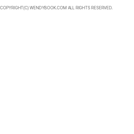
COPYRIGHT(C) WENDYBOOK.COM ALL RIGHTS RESERVED.