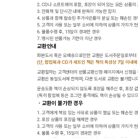
2. CD나 소프트웨어 포함, 포장이 되어 있는 모든 상품의
3. 만화책 및 단시간 내에 완독이 가능한 잡지
4. 상품과 함께 발송된 추가사은품이 분실 또는 훼손된 경
5. 고객의 사용 또는 일부 소비에 의하여 상품의 가치가 
6. 물품수령 후, 15일이 경과한 경우
7. 명시된 반품가능 기한이 지난 경우
교환안내
파본도서 혹은 오배송으로인한 교환은 도서주문일로부터 1
(단, 팝업북과 CD가 세트인 책은 책의 특성상 7일 이내에
교환절차는 고객센터의 반품교환신청 페이지에서 신청을 해
교환은 동일도서에 한하며, 다른 도서로 교환은 불가합니다
운송도중 책이 손상되지 않도록 포장을 해주신 후, 포장 
(특히 팝업북 등은 조그만 충격에도 책이 손상될 수 있으므
ㆍ교환이 불가한 경우
1. 고객에게 책임 있는 사유로 상품이 멸실 또는 훼손된 
2. 포장 상품의 포장을 해체한 경우
3. 고객의 사용 또는 일부 소비에 의하여 상품의 가치가 
4. 물품 수령 후, 15일이 경과한 경우