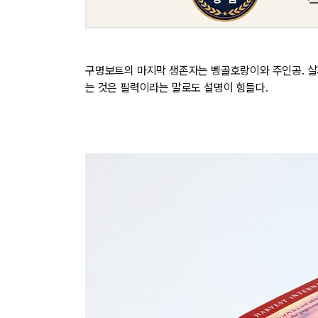
구명보트의 마지막 생존자는 벵골호랑이와 주인공. 살
는 것은 필력이라는 말로도 설명이 힘들다.