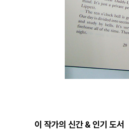
이 작가의 신간 & 인기 도서