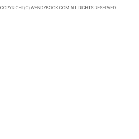
COPYRIGHT(C) WENDYBOOK.COM ALL RIGHTS RESERVED.