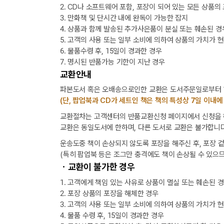
2. CD나 소프트웨어 포함, 포장이 되어 있는 모든 상품의
3. 만화책 및 단시간 내에 완독이 가능한 잡지
4. 상품과 함께 발송된 추가사은품이 분실 또는 훼손된 경
5. 고객의 사용 또는 일부 소비에 의하여 상품의 가치가 
6. 물품수령 후, 15일이 경과한 경우
7. 명시된 반품가능 기한이 지난 경우
교환안내
파본도서 혹은 오배송으로인한 교환은 도서주문일로부터 1
(단, 팝업북과 CD가 세트인 책은 책의 특성상 7일 이내에
교환절차는 고객센터의 반품교환신청 페이지에서 신청을 해
교환은 동일도서에 한하며, 다른 도서로 교환은 불가합니다
운송도중 책이 손상되지 않도록 포장을 해주신 후, 포장 
(특히 팝업북 등은 조그만 충격에도 책이 손상될 수 있으므
ㆍ교환이 불가한 경우
1. 고객에게 책임 있는 사유로 상품이 멸실 또는 훼손된 
2. 포장 상품의 포장을 해체한 경우
3. 고객의 사용 또는 일부 소비에 의하여 상품의 가치가 
4. 물품 수령 후, 15일이 경과한 경우