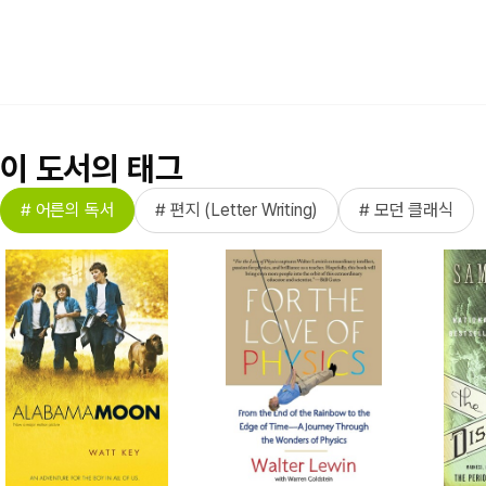
이 도서의 태그
# 어른의 독서
# 편지 (Letter Writing)
# 모던 클래식