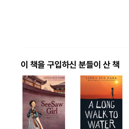
이 책을 구입하신 분들이 산 책