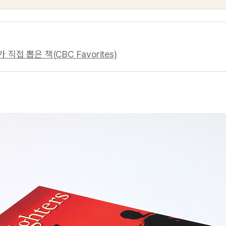
직접 뽑은 책(CBC Favorites)