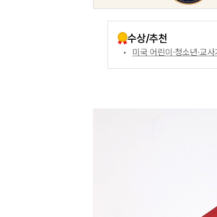
수상/추천
미국 어린이·청소년·교사가 