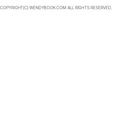
COPYRIGHT(C) WENDYBOOK.COM ALL RIGHTS RESERVED.