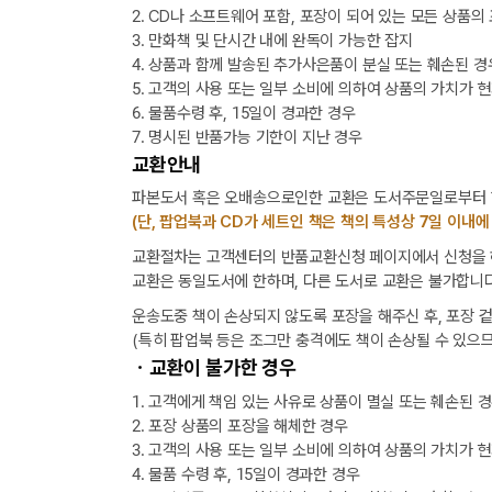
2. CD나 소프트웨어 포함, 포장이 되어 있는 모든 상품의
3. 만화책 및 단시간 내에 완독이 가능한 잡지
4. 상품과 함께 발송된 추가사은품이 분실 또는 훼손된 경
5. 고객의 사용 또는 일부 소비에 의하여 상품의 가치가 
6. 물품수령 후, 15일이 경과한 경우
7. 명시된 반품가능 기한이 지난 경우
교환안내
파본도서 혹은 오배송으로인한 교환은 도서주문일로부터 1
(단, 팝업북과 CD가 세트인 책은 책의 특성상 7일 이내에
교환절차는 고객센터의 반품교환신청 페이지에서 신청을 해
교환은 동일도서에 한하며, 다른 도서로 교환은 불가합니다
운송도중 책이 손상되지 않도록 포장을 해주신 후, 포장 
(특히 팝업북 등은 조그만 충격에도 책이 손상될 수 있으므
ㆍ교환이 불가한 경우
1. 고객에게 책임 있는 사유로 상품이 멸실 또는 훼손된 
2. 포장 상품의 포장을 해체한 경우
3. 고객의 사용 또는 일부 소비에 의하여 상품의 가치가 
4. 물품 수령 후, 15일이 경과한 경우