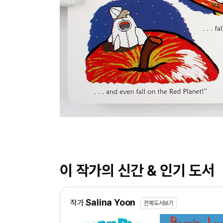
이 작가의 신간 & 인기 도서
Salina Yoon
작가
전체도서보기