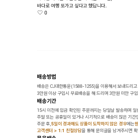
바다로 여행 또가고 싶다고 했답니다.
0
배송방법
배송은 CJ대한통운(1588-1255)을 이용해서 보내드리고
3만원 이상 구입시 무료배송을 해 드리며 3만원 미만 구입
배송기간
15시 이전에 입금 확인된 주문까지는 당일날 발송하며 일
주말 또는 공휴일이 있거나 시기적으로 배송이 많은 기간인
주문 후,
5일이 경과해도 상품이 도착하지 않은 경우
에는
웬
고객센터 > 1:1 친절상담
을 통해 문의글을 남겨주시면 확