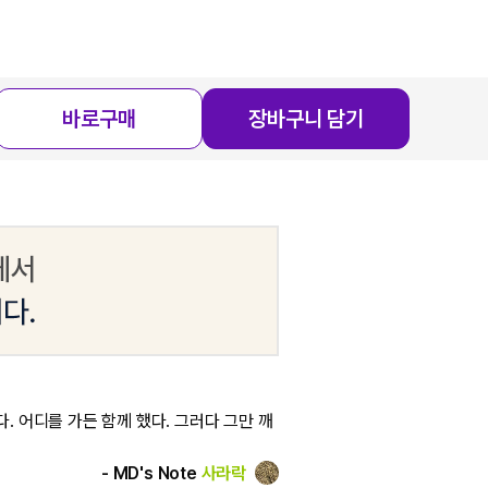
바로구매
장바구니 담기
. 어디를 가든 함께 했다. 그러다 그만 깨
- MD's Note
사라락