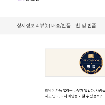
상세정보
리뷰(0)
배송/반품
교환 및 반품
|
|
|
희망이 가득 열리는 나무가 있었다. 사람들
지고 만다. 다시 희망을 가질 수 있을까?