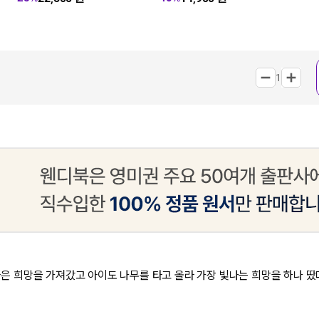
1
은 희망을 가져갔고 아이도 나무를 타고 올라 가장 빛나는 희망을 하나 땄다