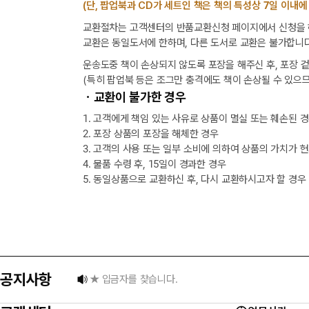
(단, 팝업북과 CD가 세트인 책은 책의 특성상 7일 이내에
교환절차는 고객센터의 반품교환신청 페이지에서 신청을 해
교환은 동일도서에 한하며, 다른 도서로 교환은 불가합니다
운송도중 책이 손상되지 않도록 포장을 해주신 후, 포장 
(특히 팝업북 등은 조그만 충격에도 책이 손상될 수 있으므
ㆍ교환이 불가한 경우
1. 고객에게 책임 있는 사유로 상품이 멸실 또는 훼손된 
2. 포장 상품의 포장을 해체한 경우
3. 고객의 사용 또는 일부 소비에 의하여 상품의 가치가 
4. 물품 수령 후, 15일이 경과한 경우
5. 동일상품으로 교환하신 후, 다시 교환하시고자 할 경우
택배 없는 날 배송 업무 안내
[8월] 무이자 할부행사 안내
공지사항
★ 입금자를 찾습니다.