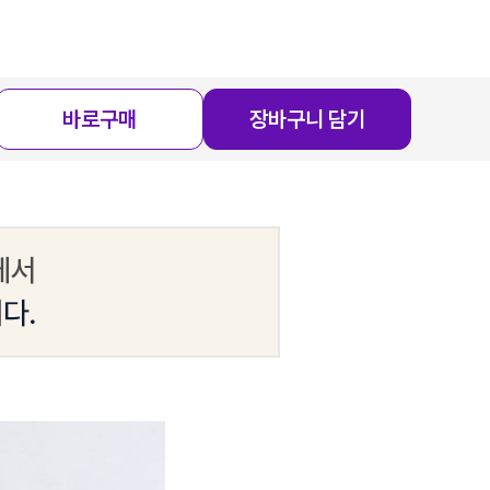
바로구매
장바구니 담기