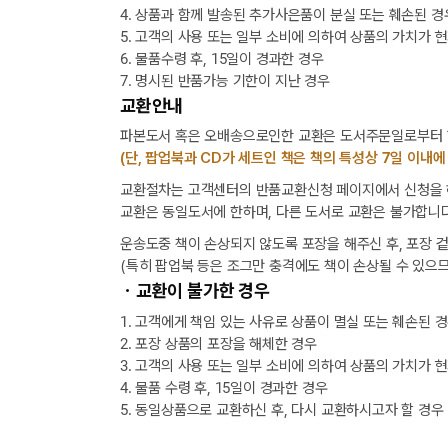
4. 상품과 함께 발송된 추가사은품이 분실 또는 훼손된 경
5. 고객의 사용 또는 일부 소비에 의하여 상품의 가치가 
6. 물품수령 후, 15일이 경과한 경우
7. 명시된 반품가능 기한이 지난 경우
교환안내
파본도서 혹은 오배송으로인한 교환은 도서주문일로부터 1
(단, 팝업북과 CD가 세트인 책은 책의 특성상 7일 이내에
교환절차는 고객센터의 반품교환신청 페이지에서 신청을 해
교환은 동일도서에 한하며, 다른 도서로 교환은 불가합니다
운송도중 책이 손상되지 않도록 포장을 해주신 후, 포장 
(특히 팝업북 등은 조그만 충격에도 책이 손상될 수 있으므
ㆍ교환이 불가한 경우
1. 고객에게 책임 있는 사유로 상품이 멸실 또는 훼손된 
2. 포장 상품의 포장을 해체한 경우
[8월] 무이자 할부행사 안내
3. 고객의 사용 또는 일부 소비에 의하여 상품의 가치가 
4. 물품 수령 후, 15일이 경과한 경우
5. 동일상품으로 교환하신 후, 다시 교환하시고자 할 경우
★ 입금자를 찾습니다.