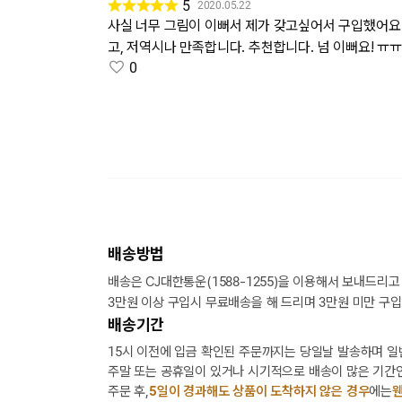
5
2020.05.22
사실 너무 그림이 이뻐서 제가 갖고싶어서 구입했어요
고, 저역시나 만족합니다. 추천합니다. 넘 이뻐요! ㅠ
0
배송방법
배송은 CJ대한통운(1588-1255)을 이용해서 보내드리고
3만원 이상 구입시 무료배송을 해 드리며 3만원 미만 구입
배송기간
15시 이전에 입금 확인된 주문까지는 당일날 발송하며 일
주말 또는 공휴일이 있거나 시기적으로 배송이 많은 기간인
주문 후,
5일이 경과해도 상품이 도착하지 않은 경우
에는
웬