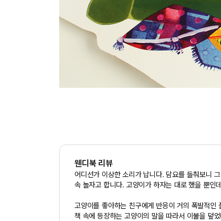
웬디북 리뷰
어디선가 이상한 소리가 납니다. 담요를 들춰보니 그
속 놀자고 합니다. 고양이가 하자는 대로 했을 뿐인데
고양이를 좋아하는 친구에게 반응이 거의 폭발적인 플립-플랩
책 속에 등장하는 고양이의 말을 따라서 이불을 덮었