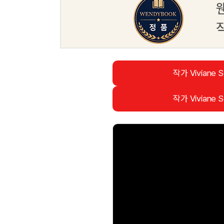
작가 Viviane 
작가 Viviane 