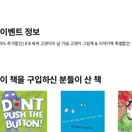
이벤트 정보
5% 추가할인) 8.8 세계 고양이의 날 기념 고양이 그림책 & 이야기책 특별할인
이 책을 구입하신 분들이 산 책