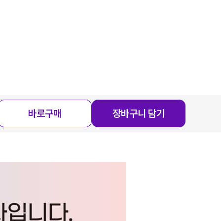
바로구매
장바구니 담기