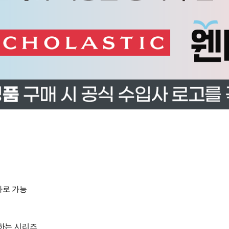
바로 가능
권하는 시리즈