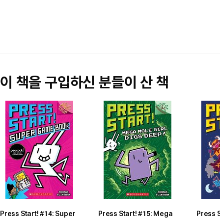
이 책을 구입하신 분들이 산 책
Press Start! #14: Super
Press Start! #15: Mega
Press S