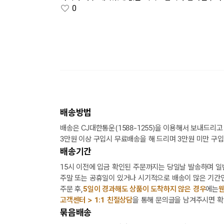
0
배송방법
배송은 CJ대한통운(1588-1255)을 이용해서 보내드리고
3만원 이상 구입시 무료배송을 해 드리며 3만원 미만 구입
배송기간
15시 이전에 입금 확인된 주문까지는 당일날 발송하며 일
주말 또는 공휴일이 있거나 시기적으로 배송이 많은 기간인
주문 후,
5일이 경과해도 상품이 도착하지 않은 경우
에는
웬
고객센터 > 1:1 친절상담
을 통해 문의글을 남겨주시면 확
묶음배송