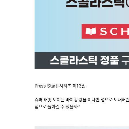
Press Start! 시리즈 제13권.
슈퍼 래빗 보이는 바이킹 왕을 머나먼 섬으로 보내버린
집으로 돌아갈 수 있을까?