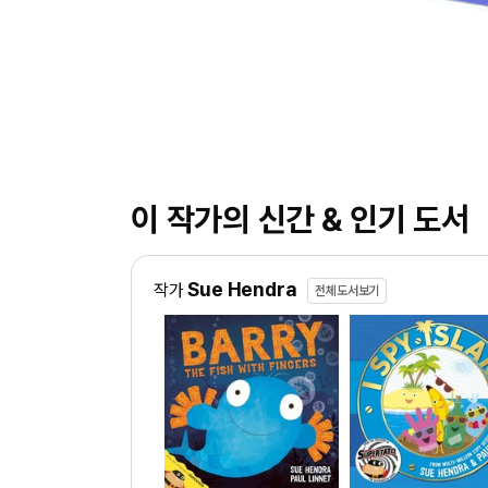
이 작가의 신간 & 인기 도서
Sue Hendra
작가
전체도서보기