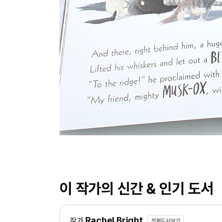
이 작가의 신간 & 인기 도서
Rachel Bright
작가
전체도서보기