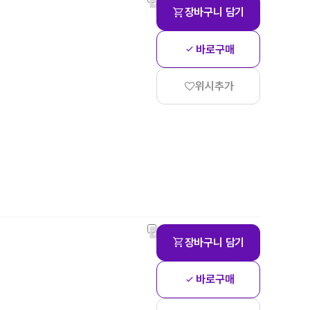
장바구니 담기
바로구매
위시추가
장바구니 담기
바로구매