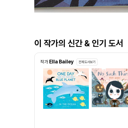
이 작가의 신간 & 인기 도서
Ella Bailey
작가
전체도서보기