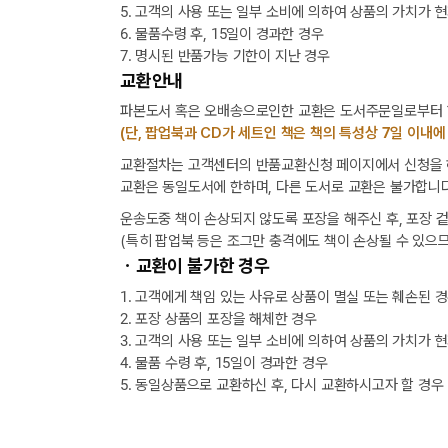
5. 고객의 사용 또는 일부 소비에 의하여 상품의 가치가 
6. 물품수령 후, 15일이 경과한 경우
7. 명시된 반품가능 기한이 지난 경우
교환안내
파본도서 혹은 오배송으로인한 교환은 도서주문일로부터 1
(단, 팝업북과 CD가 세트인 책은 책의 특성상 7일 이내에
교환절차는 고객센터의 반품교환신청 페이지에서 신청을 해
교환은 동일도서에 한하며, 다른 도서로 교환은 불가합니다
운송도중 책이 손상되지 않도록 포장을 해주신 후, 포장 
(특히 팝업북 등은 조그만 충격에도 책이 손상될 수 있으므
ㆍ교환이 불가한 경우
1. 고객에게 책임 있는 사유로 상품이 멸실 또는 훼손된 
2. 포장 상품의 포장을 해체한 경우
3. 고객의 사용 또는 일부 소비에 의하여 상품의 가치가 
4. 물품 수령 후, 15일이 경과한 경우
5. 동일상품으로 교환하신 후, 다시 교환하시고자 할 경우
[8월] 무이자 할부행사 안내