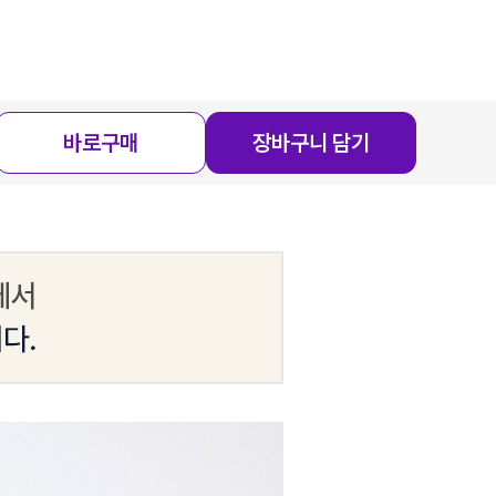
바로구매
장바구니 담기