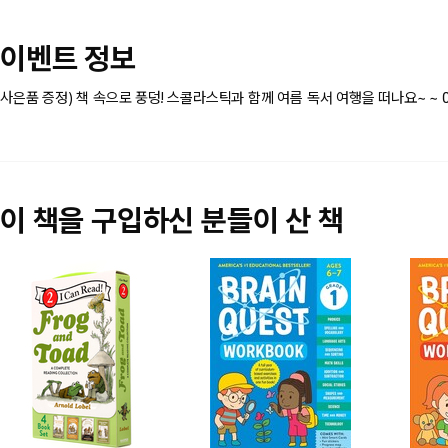
이벤트 정보
사은품 증정) 책 속으로 풍덩! 스콜라스틱과 함께 여름 독서 여행을 떠나요~
~ 
이 책을 구입하신 분들이 산 책