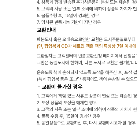
4. 상품과 함께 발송된 추가사은품이 분실 또는 훼손된 경
5. 고객의 사용 또는 일부 소비에 의하여 상품의 가치가 
6. 물품수령 후, 15일이 경과한 경우
7. 명시된 반품가능 기한이 지난 경우
교환안내
파본도서 혹은 오배송으로인한 교환은 도서주문일로부터 1
(단, 팝업북과 CD가 세트인 책은 책의 특성상 7일 이내에
교환절차는 고객센터의 반품교환신청 페이지에서 신청을 해
교환은 동일도서에 한하며, 다른 도서로 교환은 불가합니다
운송도중 책이 손상되지 않도록 포장을 해주신 후, 포장 
(특히 팝업북 등은 조그만 충격에도 책이 손상될 수 있으므
ㆍ교환이 불가한 경우
1. 고객에게 책임 있는 사유로 상품이 멸실 또는 훼손된 
2. 포장 상품의 포장을 해체한 경우
3. 고객의 사용 또는 일부 소비에 의하여 상품의 가치가 
4. 물품 수령 후, 15일이 경과한 경우
5. 동일상품으로 교환하신 후, 다시 교환하시고자 할 경우
택배 없는 날 배송 업무 안내