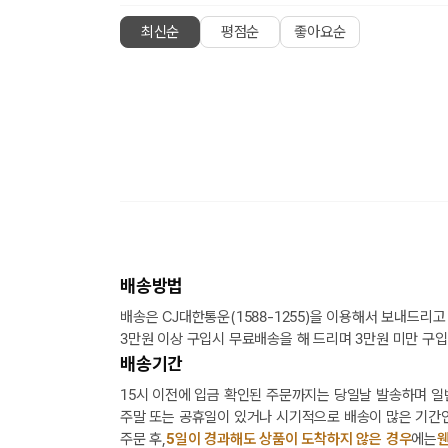
최신순
평점순
좋아요순
배송방법
배송은 CJ대한통운(1588-1255)을 이용해서 보내드리고
3만원 이상 구입시 무료배송을 해 드리며 3만원 미만 구입
배송기간
15시 이전에 입금 확인된 주문까지는 당일날 발송하며 일
주말 또는 공휴일이 있거나 시기적으로 배송이 많은 기간인
주문 후,
5일이 경과해도 상품이 도착하지 않은 경우
에는
웬