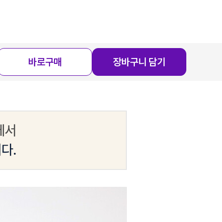
바로구매
장바구니 담기