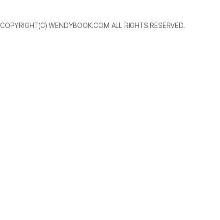
COPYRIGHT(C) WENDYBOOK.COM ALL RIGHTS RESERVED.