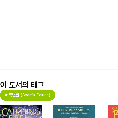
이 도서의 태그
# 특별판 (Special Edition)