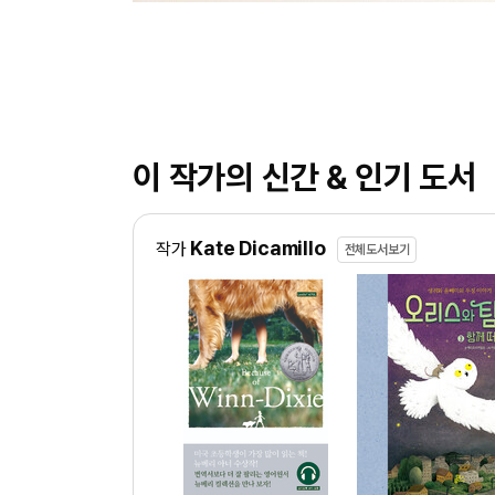
이 작가의 신간 & 인기 도서
Kate Dicamillo
작가
전체도서보기