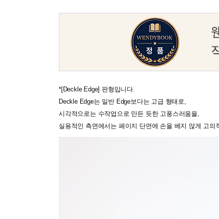
*[Deckle Edge] 판형입니다.
Deckle Edge는 일반 Edge보다는 고급 형태로,
시각적으로는 수작업으로 만든 듯한 고풍스러움을,
실용적인 측면에서는 페이지 단면에 손을 베지 않게 고의