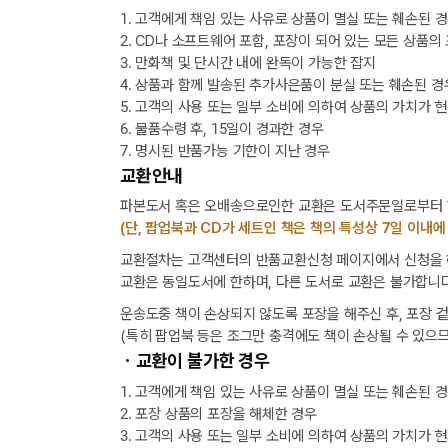
1. 고객에게 책임 있는 사유로 상품이 멸실 또는 훼손된 
2. CD나 소프트웨어 포함, 포장이 되어 있는 모든 상품의
3. 만화책 및 단시간 내에 완독이 가능한 잡지
4. 상품과 함께 발송된 추가사은품이 분실 또는 훼손된 경
5. 고객의 사용 또는 일부 소비에 의하여 상품의 가치가 
6. 물품수령 후, 15일이 경과한 경우
7. 명시된 반품가능 기한이 지난 경우
교환안내
파본도서 혹은 오배송으로인한 교환은 도서주문일로부터 1
(단, 팝업북과 CD가 세트인 책은 책의 특성상 7일 이내에
교환절차는 고객센터의 반품교환신청 페이지에서 신청을 해
교환은 동일도서에 한하며, 다른 도서로 교환은 불가합니다
운송도중 책이 손상되지 않도록 포장을 해주신 후, 포장 
(특히 팝업북 등은 조그만 충격에도 책이 손상될 수 있으므
ㆍ교환이 불가한 경우
1. 고객에게 책임 있는 사유로 상품이 멸실 또는 훼손된 
2. 포장 상품의 포장을 해체한 경우
3. 고객의 사용 또는 일부 소비에 의하여 상품의 가치가 