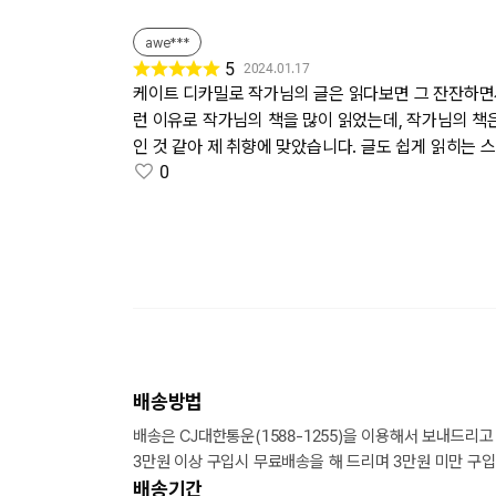
awe***
5
2024.01.17
케이트 디카밀로 작가님의 글은 읽다보면 그 잔잔하면서
런 이유로 작가님의 책을 많이 읽었는데, 작가님의 책
인 것 같아 제 취향에 맞았습니다. 글도 쉽게 읽히는 
0
배송방법
배송은 CJ대한통운(1588-1255)을 이용해서 보내드리고
3만원 이상 구입시 무료배송을 해 드리며 3만원 미만 구입
배송기간