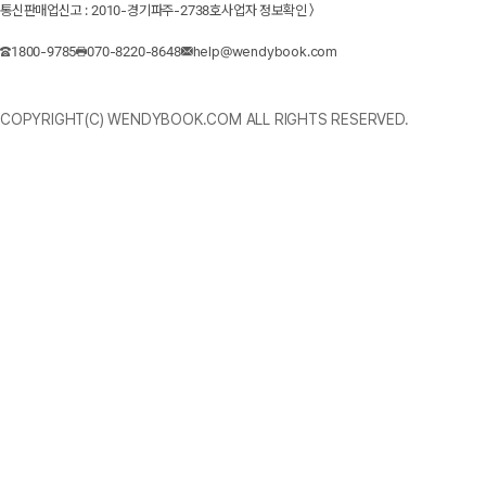
통신판매업신고 : 2010-경기파주-2738호
사업자 정보확인 〉
1800-9785
070-8220-8648
help@wendybook.com
COPYRIGHT(C) WENDYBOOK.COM ALL RIGHTS RESERVED.