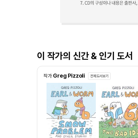
이 작가의 신간 & 인기 도서
Greg Pizzoli
작가
전체도서보기