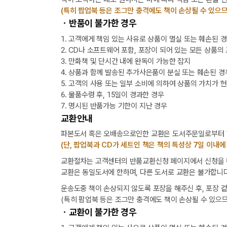
(특히 팝업북 등은 조그만 충격에도 책이 손상될 수 있으므
ㆍ반품이 불가한 경우
1. 고객에게 책임 있는 사유로 상품이 멸실 또는 훼손된 
2. CD나 소프트웨어 포함, 포장이 되어 있는 모든 상품의
3. 만화책 및 단시간 내에 완독이 가능한 잡지
4. 상품과 함께 발송된 추가사은품이 분실 또는 훼손된 경
5. 고객의 사용 또는 일부 소비에 의하여 상품의 가치가 
6. 물품수령 후, 15일이 경과한 경우
7. 명시된 반품가능 기한이 지난 경우
교환안내
파본도서 혹은 오배송으로인한 교환은 도서주문일로부터 1
(단, 팝업북과 CD가 세트인 책은 책의 특성상 7일 이내에
교환절차는 고객센터의 반품교환신청 페이지에서 신청을 해
교환은 동일도서에 한하며, 다른 도서로 교환은 불가합니다
운송도중 책이 손상되지 않도록 포장을 해주신 후, 포장 
(특히 팝업북 등은 조그만 충격에도 책이 손상될 수 있으므
ㆍ교환이 불가한 경우