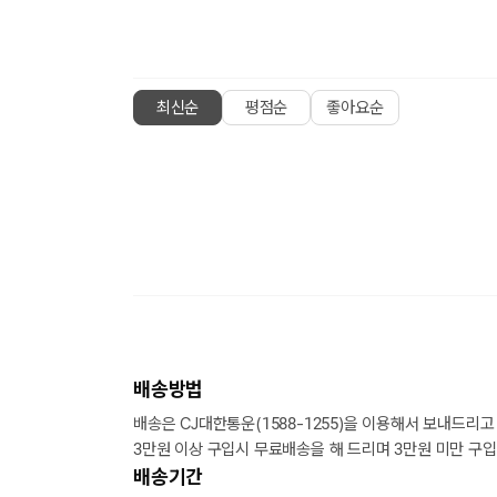
최신순
평점순
좋아요순
배송방법
배송은 CJ대한통운(1588-1255)을 이용해서 보내드리고
3만원 이상 구입시 무료배송을 해 드리며 3만원 미만 구입
배송기간