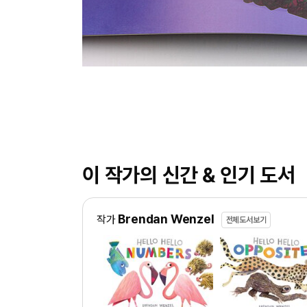
이 작가의 신간 & 인기 도서
Brendan Wenzel
작가
전체도서보기