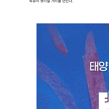
특유의 생각할 거리를 던진다.