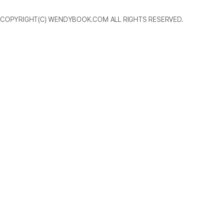
COPYRIGHT(C) WENDYBOOK.COM ALL RIGHTS RESERVED.