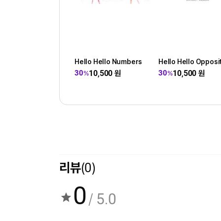
Hello Hello Numbers
Hello Hello Opposi
10,500
원
10,500
원
30
30
%
%
리뷰
(0)
0
/ 5.0