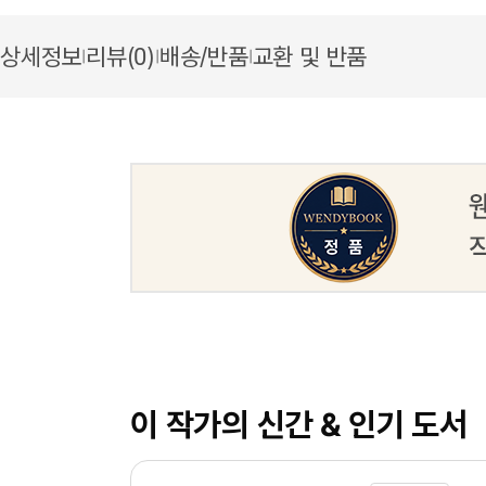
상세정보
리뷰(0)
배송/반품
교환 및 반품
|
|
|
이 작가의 신간 & 인기 도서