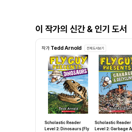
이 작가의 신간 & 인기 도서
Tedd Arnold
작가
전체도서보기
Scholastic Reader
Scholastic Reader
Level 2: Dinosaurs (Fly
Level 2: Garbage 