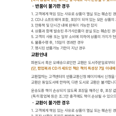
ㆍ반품이 불가한 경우
1. 고객에게 책임 있는 사유로 상품이 멸실 또는 훼손된 
2. CD나 소프트웨어 포함, 포장이 되어 있는 모든 상품의
3. 만화책 및 단시간 내에 완독이 가능한 잡지
4. 상품과 함께 발송된 추가사은품이 분실 또는 훼손된 경
5. 고객의 사용 또는 일부 소비에 의하여 상품의 가치가 
6. 물품수령 후, 15일이 경과한 경우
7. 명시된 반품가능 기한이 지난 경우
교환안내
파본도서 혹은 오배송으로인한 교환은 도서주문일로부터 1
(단, 팝업북과 CD가 세트인 책은 책의 특성상 7일 이내에
교환절차는 고객센터의 반품교환신청 페이지에서 신청을 해
교환은 동일도서에 한하며, 다른 도서로 교환은 불가합니다
운송도중 책이 손상되지 않도록 포장을 해주신 후, 포장 
(특히 팝업북 등은 조그만 충격에도 책이 손상될 수 있으므
ㆍ교환이 불가한 경우
1. 고객에게 책임 있는 사유로 상품이 멸실 또는 훼손된 