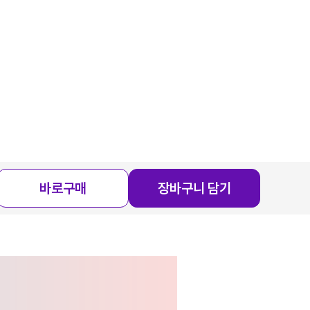
바로구매
장바구니 담기