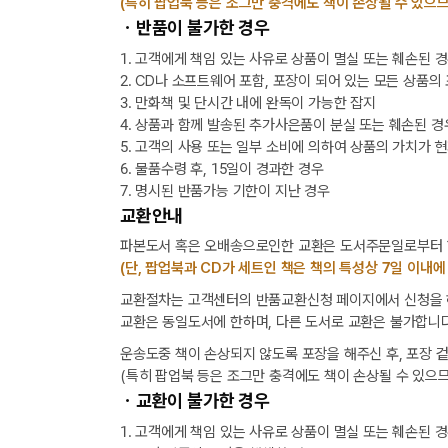
(특히 팝업북 등은 조그만 충격에도 책이 손상될 수 있으므
ㆍ반품이 불가한 경우
1. 고객에게 책임 있는 사유로 상품이 멸실 또는 훼손된 
2. CD나 소프트웨어 포함, 포장이 되어 있는 모든 상품의
3. 만화책 및 단시간 내에 완독이 가능한 잡지
4. 상품과 함께 발송된 추가사은품이 분실 또는 훼손된 경
5. 고객의 사용 또는 일부 소비에 의하여 상품의 가치가 
6. 물품수령 후, 15일이 경과한 경우
7. 명시된 반품가능 기한이 지난 경우
교환안내
파본도서 혹은 오배송으로인한 교환은 도서주문일로부터 1
(단, 팝업북과 CD가 세트인 책은 책의 특성상 7일 이내에
교환절차는 고객센터의 반품교환신청 페이지에서 신청을 해
교환은 동일도서에 한하며, 다른 도서로 교환은 불가합니다
운송도중 책이 손상되지 않도록 포장을 해주신 후, 포장 
(특히 팝업북 등은 조그만 충격에도 책이 손상될 수 있으므
ㆍ교환이 불가한 경우
1. 고객에게 책임 있는 사유로 상품이 멸실 또는 훼손된 