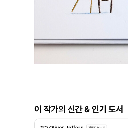
이 작가의 신간 & 인기 도서
Oliver Jeffers
작가