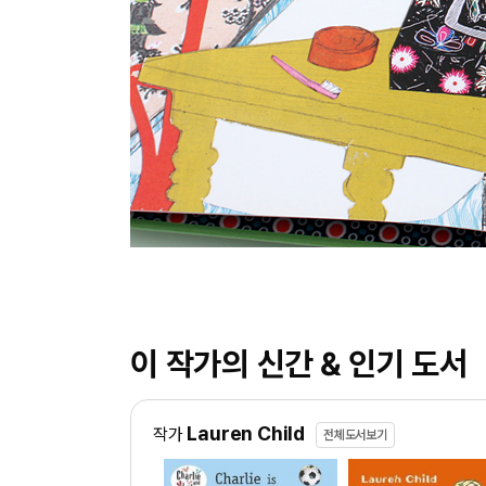
이 작가의 신간 & 인기 도서
Lauren Child
작가
전체도서보기