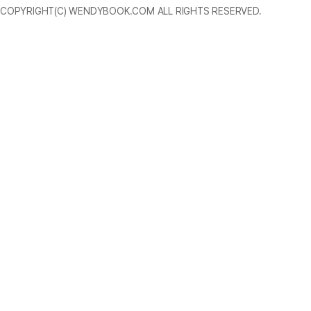
COPYRIGHT(C) WENDYBOOK.COM ALL RIGHTS RESERVED.