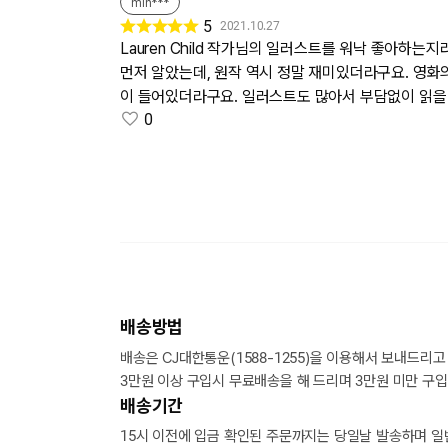
min***
5
2021.10.27
Lauren Child 작가님의 일러스트를 워낙 좋아하
먼저 알았는데, 원작 역시 정말 재미있더라구요. 영화
이 들어있더라구요. 일러스트도 많아서 부담없이 읽을 
0
배송방법
배송은 CJ대한통운(1588-1255)을 이용해서 보내드리고
3만원 이상 구입시 무료배송을 해 드리며 3만원 미만 구입
배송기간
15시 이전에 입금 확인된 주문까지는 당일날 발송하며 일