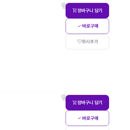
장바구니 담기
바로구매
위시추가
장바구니 담기
바로구매