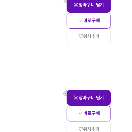
장바구니 담기
바로구매
위시추가
장바구니 담기
바로구매
위시추가